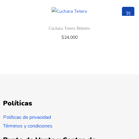
Cuchara Tetero Bebetto
$
24,000
Políticas
Políticas de privacidad
Términos y condiciones