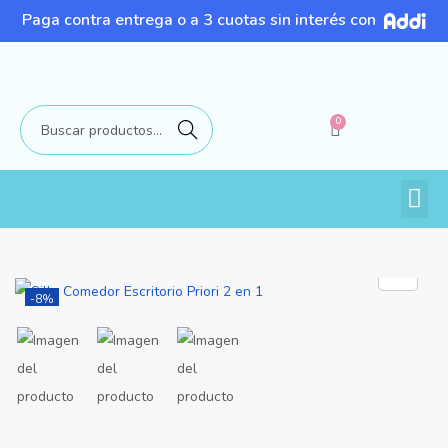
Paga contra entrega o a 3 cuotas sin interés con
0
Buscar
-8%