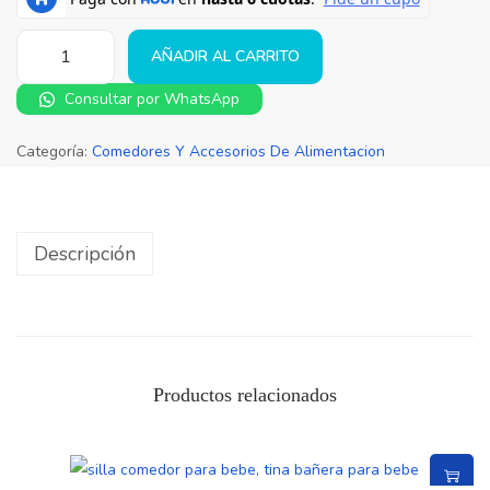
AÑADIR AL CARRITO
Consultar por WhatsApp
Categoría:
Comedores Y Accesorios De Alimentacion
Descripción
Productos relacionados