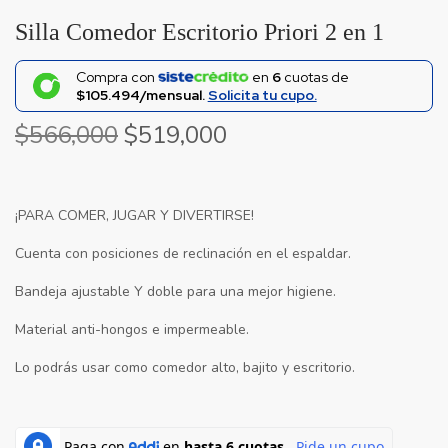
Silla Comedor Escritorio Priori 2 en 1
Compra con
en
6
cuotas de
$105.494/mensual.
Solicita tu cupo.
$
566,000
$
519,000
¡PARA COMER, JUGAR Y DIVERTIRSE!
Cuenta con posiciones de reclinación en el espaldar.
Bandeja ajustable Y doble para una mejor higiene.
Material anti-hongos e impermeable.
Lo podrás usar como comedor alto, bajito y escritorio.