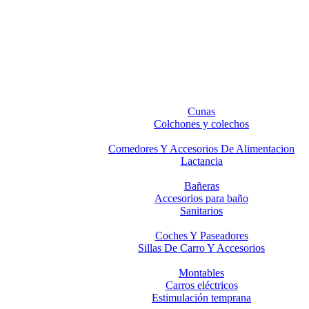
Cunas
Colchones y colechos
Comedores Y Accesorios De Alimentacion
Lactancia
Bañeras
Accesorios para baño
Sanitarios
Coches Y Paseadores
Sillas De Carro Y Accesorios
Montables
Carros eléctricos
Estimulación temprana