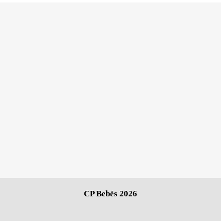
CP Bebés 2026