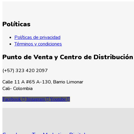
Políticas
Políticas de privacidad
Términos y condiciones
Punto de Venta y Centro de Distribución
(+57) 323 420 2097
Calle 11 A #65 A-130, Barrio Limonar
Cali- Colombia
Facebook
Instagram
Youtube