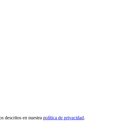
tos descritos en nuestra
política de privacidad
.