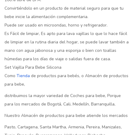
Convirtiéndolo en un producto de material seguro para que tu
bebe inicie la alimentación complementaria.
Puede ser usado en microondas, horno y refrigerador.
Es Fácil de limpiar, Es apto para lava vajillas lo que lo hace fácil
de limpiar en la rutina diaria del hogar, se puede lavar también a
mano con agua jabonosa y una esponja o bien con toallas
húmedas para los días de viaje o salidas fuera de casa.
Set Vajilla Para Bebe Silicona
Como
Tienda
de productos para bebés, o Almacén de productos
para bebe,
distribuimos la mayor variedad de Coches para bebe, Porque
para los mercados de Bogotá, Cali, Medellín, Barranquilla,
Nuestro Almacén de productos para bebe atiende los mercados
Pasto, Cartagena, Santa Martha, Armenia, Pereira, Manizales,