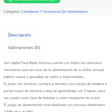
Categoría:
Comedores Y Accesorios De Alimentacion
Descripción
Valoraciones (0)
Set Vajilla Para Bebe Silicona cuenta con todos los utensilios
necesarios para el inicio de la alimentación de su bebe, incluye
babero suave y ajustable al cuello e impermeable.
El plato con ventosa, cuchara y tenedor con cuerpo de madera y
punta suave de silicona y taza de aprendizaje con 2 tapas, para
ser usada como taza de bebidas o como recipiente de snack.
El juego de alimentación está diseñado con silicona alimentaria
100% libre de BPA.