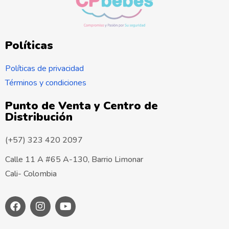
Políticas
Políticas de privacidad
Términos y condiciones
Punto de Venta y Centro de
Distribución
(+57) 323 420 2097
Calle 11 A #65 A-130, Barrio Limonar
Cali- Colombia