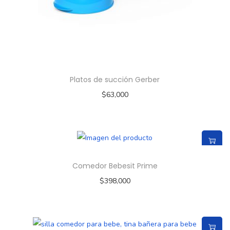
Platos de succión Gerber
$
63,000
Comedor Bebesit Prime
$
398,000