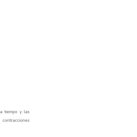
a tiempo y las
 contracciones