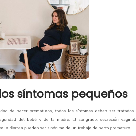
los síntomas pequeños
dad de nacer prematuros, todos los síntomas deben ser tratados 
guridad del bebé y de la madre. El sangrado, secreción vaginal,
sive la diarrea pueden ser sinónimo de un trabajo de parto prematuro.