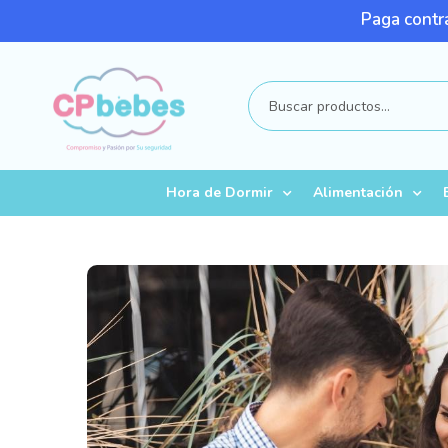
Paga contra
Hora de Dormir
Alimentación