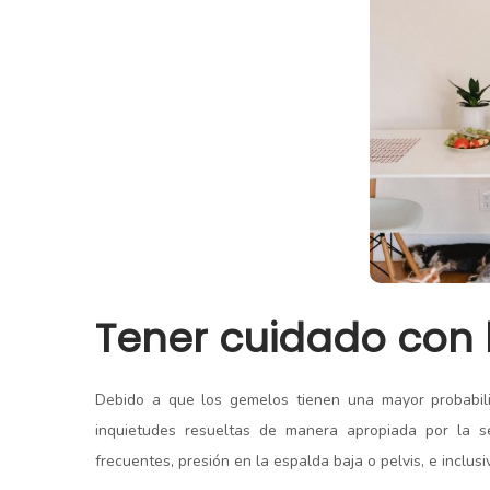
Tener cuidado con 
Debido a que los gemelos tienen una mayor probabili
inquietudes resueltas de manera apropiada por la se
frecuentes, presión en la espalda baja o pelvis, e inclu