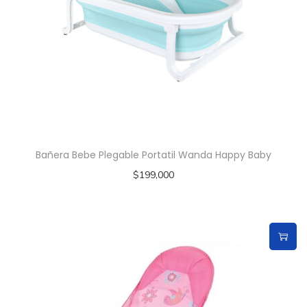
Bañera Bebe Plegable Portatil Wanda Happy Baby
$
199,000