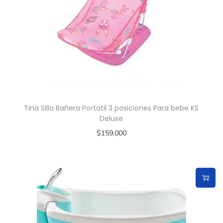
Tina Silla Bañera Portatil 3 posiciones Para bebe KS
Deluxe
$
159,000