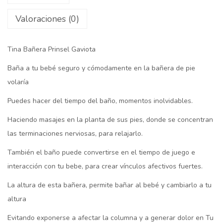
Valoraciones (0)
Tina Bañera Prinsel Gaviota
Baña a tu bebé seguro y cómodamente en la bañera de pie
volaría
Puedes hacer del tiempo del baño, momentos inolvidables.
Haciendo masajes en la planta de sus pies, donde se concentran
las terminaciones nerviosas, para relajarlo.
También el baño puede convertirse en el tiempo de juego e
interacción con tu bebe, para crear vínculos afectivos fuertes.
La altura de esta bañera, permite bañar al bebé y cambiarlo a tu
altura
Evitando exponerse a afectar la columna y a generar dolor en Tu