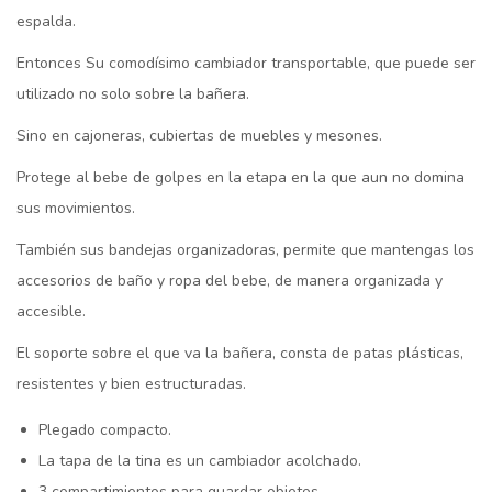
espalda.
Entonces Su comodísimo cambiador transportable, que puede ser
utilizado no solo sobre la bañera.
Sino en cajoneras, cubiertas de muebles y mesones.
Protege al bebe de golpes en la etapa en la que aun no domina
sus movimientos.
También sus bandejas organizadoras, permite que mantengas los
accesorios de baño y ropa del bebe, de manera organizada y
accesible.
El soporte sobre el que va la bañera, consta de patas plásticas,
resistentes y bien estructuradas.
Plegado compacto.
La tapa de la tina es un cambiador acolchado.
3 compartimientos para guardar objetos.