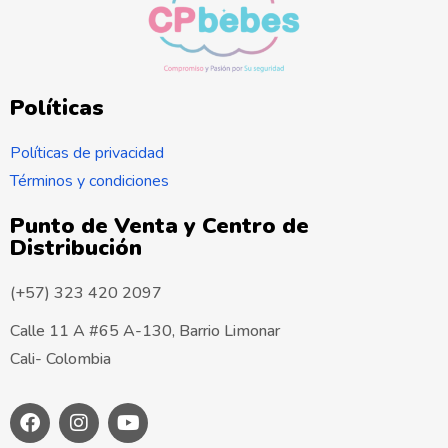
Políticas
Políticas de privacidad
Términos y condiciones
Punto de Venta y Centro de
Distribución
(+57) 323 420 2097
Calle 11 A #65 A-130, Barrio Limonar
Cali- Colombia