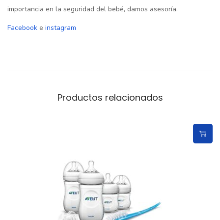
importancia en la seguridad del bebé, damos asesoría.
Facebook
e
instagram
Productos relacionados