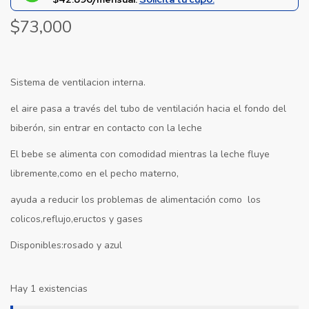
$
73,000
Sistema de ventilacion interna.
el aire pasa a través del tubo de ventilación hacia el fondo del
biberón, sin entrar en contacto con la leche
El bebe se alimenta con comodidad mientras la leche fluye
libremente,como en el pecho materno,
ayuda a reducir los problemas de alimentación como los
colicos,reflujo,eructos y gases
Disponibles:rosado y azul
Hay 1 existencias