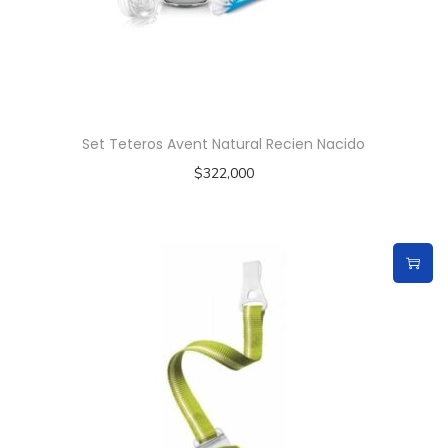
Set Teteros Avent Natural Recien Nacido
$
322,000