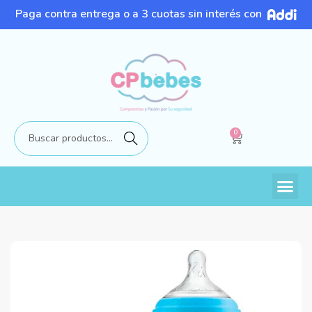
Paga contra entrega o a 3 cuotas sin interés con
0
Buscar