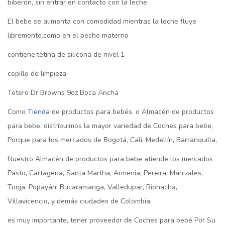
biberón, sin entrar en contacto con la leche
El bebe se alimenta con comodidad mientras la leche fluye
libremente,como en el pecho materno
contiene:tetina de silicona de nivel 1
cepillo de limpieza
Tetero Dr Browns 9oz Boca Ancha
Como
Tienda
de productos para bebés, o Almacén de productos
para bebe, distribuimos la mayor variedad de Coches para bebe,
Porque para los mercados de Bogotá, Cali, Medellín, Barranquilla,
Nuestro Almacén de productos para bebe atiende los mercados
Pasto, Cartagena, Santa Martha, Armenia, Pereira, Manizales,
Tunja, Popayán, Bucaramanga, Valledupar, Riohacha,
Villavicencio, y demás ciudades de Colombia,
es muy importante, tener proveedor de Coches para bebé Por Su