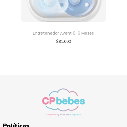
Entretenedor Avent 0-6 Meses
$
91,000
Políticas