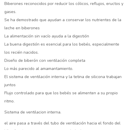
Biberones reconocidos por reducir los cólicos, reflujos, eructos y
gases.
Se ha demostrado que ayudan a conservar los nutrientes de la
leche en biberones
La alimentación sin vacío ayuda a la digestión
La buena digestión es esencial para los bebés, especialmente
los recién nacidos.
Diseño de biberón con ventilación completa
Lo más parecido al amamantamiento.
El sistema de ventilación interna y la tetina de silicona trabajan
juntos
Flujo controlado para que los bebés se alimenten a su propio
ritmo.
Sistema de ventilacion interna.
el aire pasa a través del tubo de ventilación hacia el fondo del