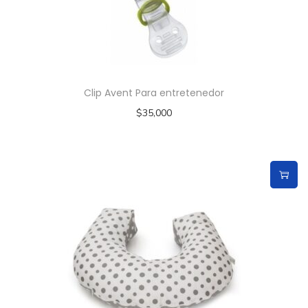
Clip Avent Para entretenedor
$
35,000