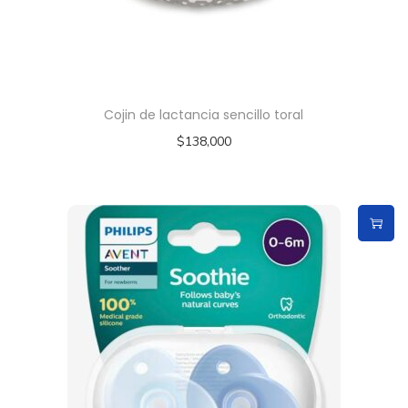
Cojin de lactancia sencillo toral
$
138,000