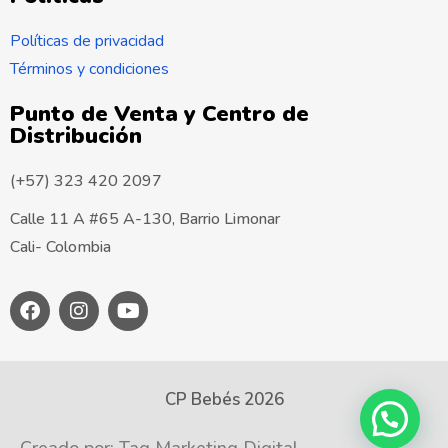
Políticas de privacidad
Términos y condiciones
Punto de Venta y Centro de
Distribución
(+57) 323 420 2097
Calle 11 A #65 A-130, Barrio Limonar
Cali- Colombia
CP Bebés 2026
Creado por:
Tag Marketing Digital