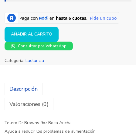
AÑADIR AL CARRITO
Consultar por WhatsApp
Categoría:
Lactancia
Descripción
Valoraciones (0)
Tetero Dr Browns 9oz Boca Ancha
Ayuda a reducir los problemas de alimentación