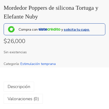
Mordedor Poppers de silicona Tortuga y
Elefante Nuby
Compra con
y
solicita tu cupo.
$
26,000
Sin existencias
Categoría:
Estimulación temprana
Descripción
Valoraciones (0)