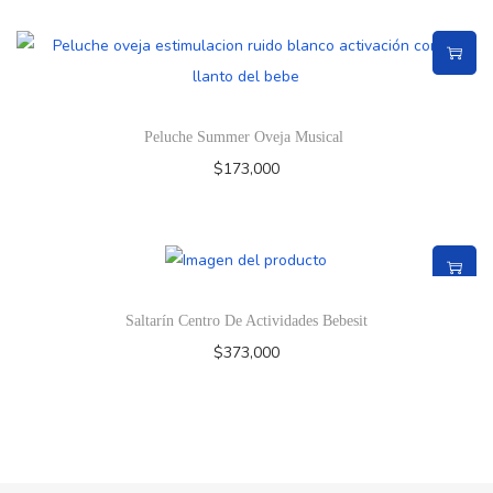
Peluche Summer Oveja Musical
$
173,000
Saltarín Centro De Actividades Bebesit
$
373,000