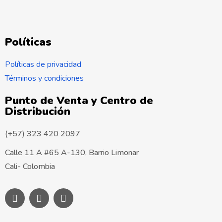
Políticas
Políticas de privacidad
Términos y condiciones
Punto de Venta y Centro de
Distribución
(+57) 323 420 2097
Calle 11 A #65 A-130, Barrio Limonar
Cali- Colombia