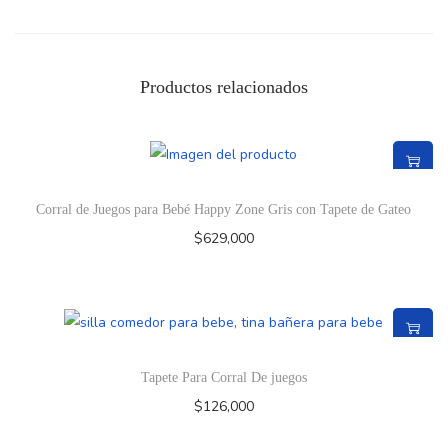
Productos relacionados
Corral de Juegos para Bebé Happy Zone Gris con Tapete de Gateo
$
629,000
Tapete Para Corral De juegos
$
126,000