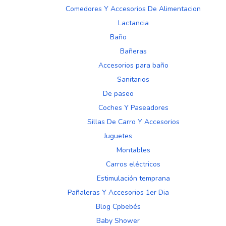
Comedores Y Accesorios De Alimentacion
Lactancia
Baño
Bañeras
Accesorios para baño
Sanitarios
De paseo
Coches Y Paseadores
Sillas De Carro Y Accesorios
Juguetes
Montables
Carros eléctricos
Estimulación temprana
Pañaleras Y Accesorios 1er Dia
Blog Cpbebés
Baby Shower