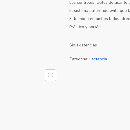
Los controles fáciles de usar le
El sistema patentado evita que 
El bombeo en ambos lados ofrece
Práctico y portátil
Sin existencias
Categoría:
Lactancia