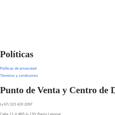
Políticas
Políticas de privacidad
Términos y condiciones
Punto de Venta y Centro de D
(+57) 323 420 2097
Calle 11 A #65 A-130, Barrio Limonar