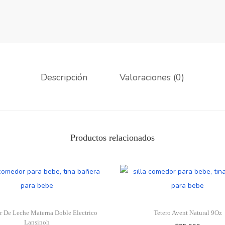
Descripción
Valoraciones (0)
Productos relacionados
r De Leche Materna Doble Electrico
Tetero Avent Natural 9Oz
Lansinoh