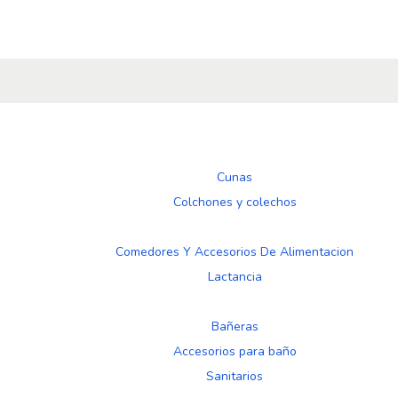
Cunas
Colchones y colechos
Comedores Y Accesorios De Alimentacion
Lactancia
Bañeras
Accesorios para baño
Sanitarios