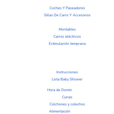
Coches Y Paseadores
Sillas De Carro Y Accesorios
Montables
Carros eléctricos
Estimulación temprana
Instrucciones
Lista Baby Shower
Hora de Dormir
Cunas
Colchones y colechos
Alimentación