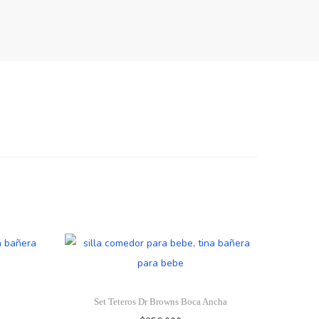
Set Teteros Dr Browns Boca Ancha