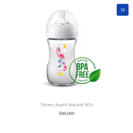
Tetero Avent Natural 9Oz
$
85,000