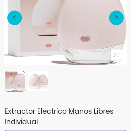
Extractor Electrico Manos Libres
Individual