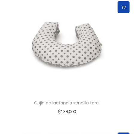
Cojin de lactancia sencillo toral
$
138,000