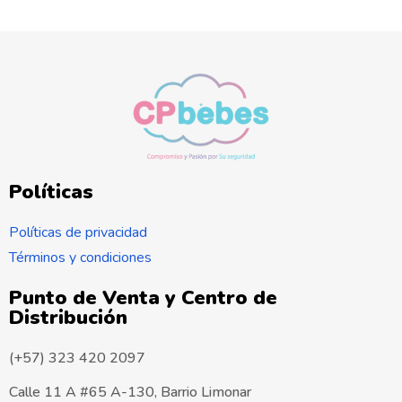
Políticas
Políticas de privacidad
Términos y condiciones
Punto de Venta y Centro de
Distribución
(+57) 323 420 2097
Calle 11 A #65 A-130, Barrio Limonar