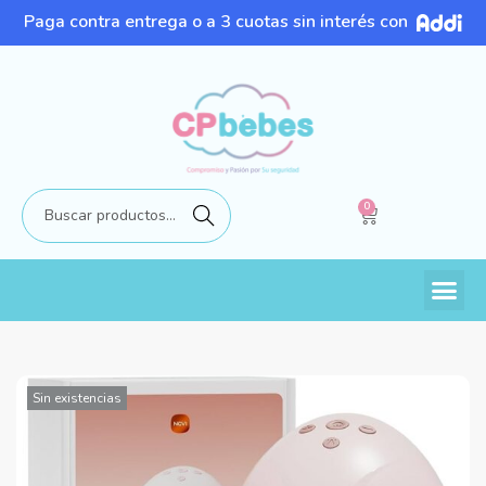
Paga contra entrega o a 3 cuotas sin interés con
0
Buscar
Sin existencias