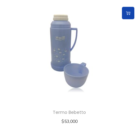
Termo Bebetto
$
53,000