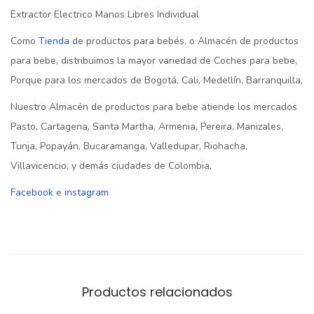
Extractor Electrico Manos Libres Individual
Como
Tienda
de productos para bebés, o Almacén de productos
para bebe, distribuimos la mayor variedad de Coches para bebe,
Porque para los mercados de Bogotá, Cali, Medellín, Barranquilla,
Nuestro Almacén de productos para bebe atiende los mercados
Pasto, Cartagena, Santa Martha, Armenia, Pereira, Manizales,
Tunja, Popayán, Bucaramanga, Valledupar, Riohacha,
Villavicencio, y demás ciudades de Colombia,
Facebook
e
instagram
Productos relacionados