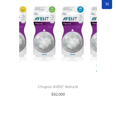
Chupos AVENT Natural
$
62,000