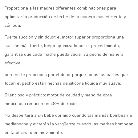
Proporciona a las madres diferentes combinaciones para
optimizar la producción de leche de la manera más eficiente y
cómoda.
Fuerte succión y sin dolor: el motor superior proporciona una
succión más fuerte, luego optimizado por el procedimiento,
garantiza que cada madre pueda vaciar su pecho de manera
efectiva,
pero no te preocupes por el dolor porque todas las partes que
tocan el pecho están hechas de silicona líquida muy suave.
Silencioso y práctico: motor de calidad y mano de obra
meticulosa reducen un 48% de ruido.
No despertará a un bebé dormido cuando las mamás bombean a
medianoche y evitarán la vergüenza cuando las madres bombean
en la oficina o en movimiento.