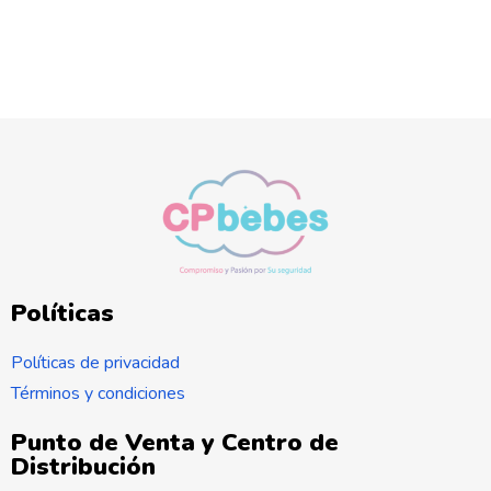
Políticas
Políticas de privacidad
Términos y condiciones
Punto de Venta y Centro de
Distribución