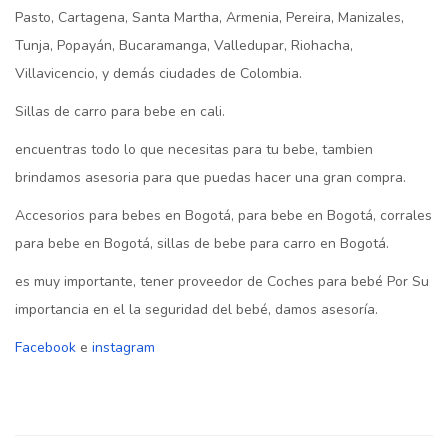
Pasto, Cartagena, Santa Martha, Armenia, Pereira, Manizales,
Tunja, Popayán, Bucaramanga, Valledupar, Riohacha,
Villavicencio, y demás ciudades de Colombia.
Sillas de carro para bebe en cali.
encuentras todo lo que necesitas para tu bebe, tambien
brindamos asesoria para que puedas hacer una gran compra.
Accesorios para bebes en Bogotá, para bebe en Bogotá, corrales
para bebe en Bogotá, sillas de bebe para carro en Bogotá.
es muy importante, tener proveedor de Coches para bebé Por Su
importancia en el la seguridad del bebé, damos asesoría.
Facebook
e
instagram