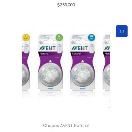
$
256,000
Chupos AVENT Natural