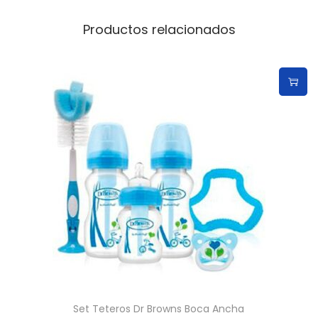
Productos relacionados
Set Teteros Dr Browns Boca Ancha