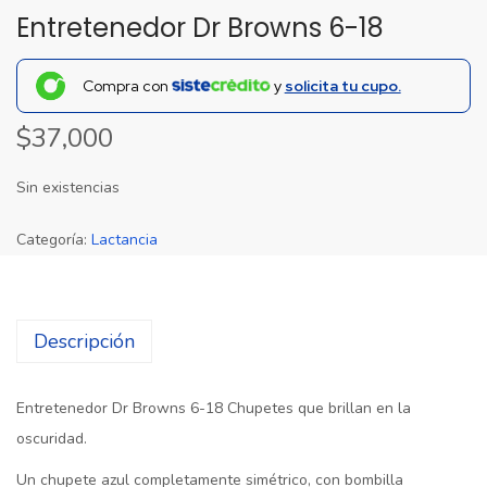
Entretenedor Dr Browns 6-18
Compra con
y
solicita tu cupo.
$
37,000
Sin existencias
Categoría:
Lactancia
Descripción
Entretenedor Dr Browns 6-18 Chupetes que brillan en la
oscuridad.
Un chupete azul completamente simétrico, con bombilla