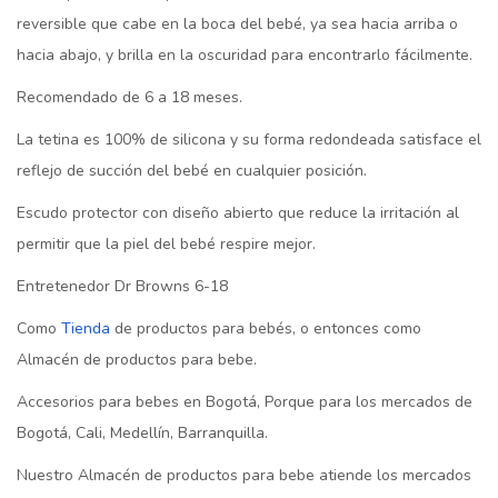
reversible que cabe en la boca del bebé, ya sea hacia arriba o
hacia abajo, y brilla en la oscuridad para encontrarlo fácilmente.
Recomendado de 6 a 18 meses.
La tetina es 100% de silicona y su forma redondeada satisface el
reflejo de succión del bebé en cualquier posición.
Escudo protector con diseño abierto que reduce la irritación al
permitir que la piel del bebé respire mejor.
Entretenedor Dr Browns 6-18
Como
Tienda
de productos para bebés, o entonces como
Almacén de productos para bebe.
Accesorios para bebes en Bogotá, Porque para los mercados de
Bogotá, Cali, Medellín, Barranquilla.
Nuestro Almacén de productos para bebe atiende los mercados