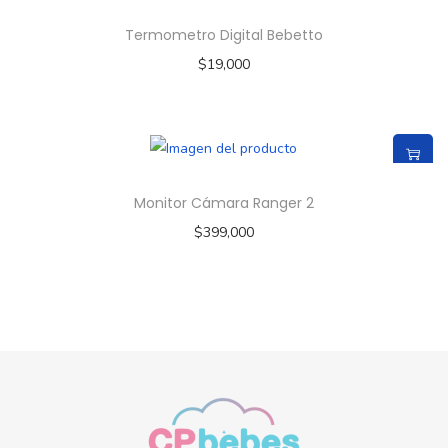
Termometro Digital Bebetto
$
19,000
Monitor Cámara Ranger 2
$
399,000