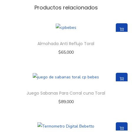
Productos relacionados
Almohada Anti Reflujo Toral
$
65,000
Juego Sabanas Para Corral cuna Toral
$
89,000