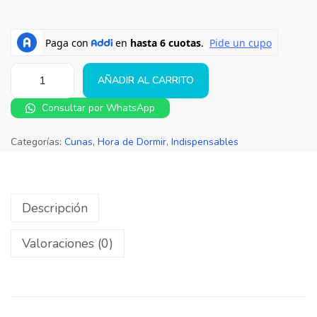
AÑADIR AL CARRITO
Consultar por WhatsApp
Categorías:
Cunas
,
Hora de Dormir
,
Indispensables
Descripción
Valoraciones (0)