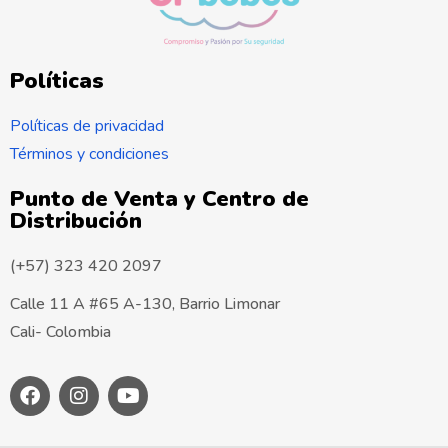
Políticas
Políticas de privacidad
Términos y condiciones
Punto de Venta y Centro de
Distribución
(+57) 323 420 2097
Calle 11 A #65 A-130, Barrio Limonar
Cali- Colombia