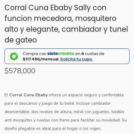
Corral Cuna Ebaby Sally con
funcion mecedora, mosquitero
alto y elegante, cambiador y tunel
de gateo
Compra con
en
6
cuotas de
$117.486/mensual.
Solicita tu cupo.
$
578,000
El
Corral Cuna Ebaby
ofrece un espacio seguro y confortable
para el descanso y juego de tu bebé. Incluye cambiador
desmontable, dos niveles de altura, móvil con juguetes, toldillo
anti mosquitos y ruedas con freno para facilitar su movilidad. Su
diseño plegable es ideal para el hogar o los viajes.