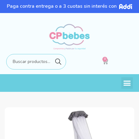
Paga contra entrega o a 3 cuotas sin interés con
0
Buscar