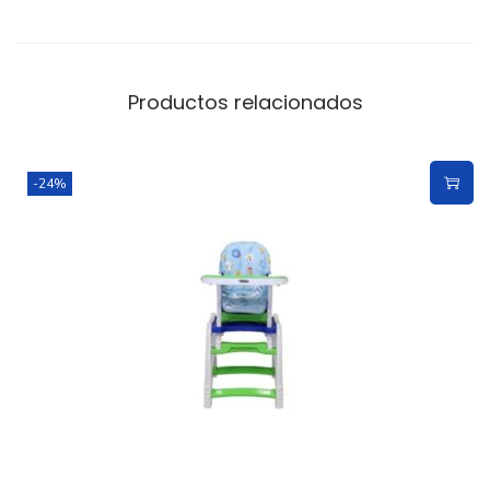
Productos relacionados
-24%