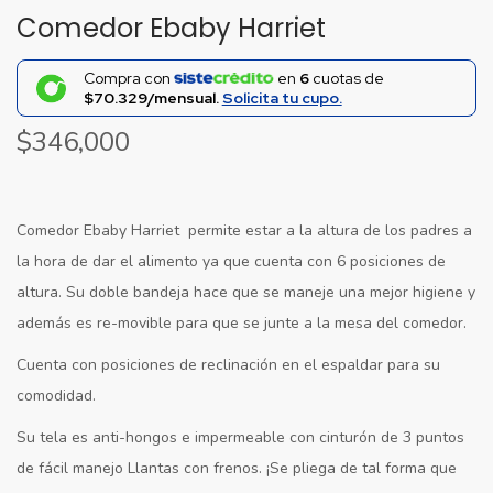
Comedor Ebaby Harriet
Compra con
en
6
cuotas de
$70.329/mensual.
Solicita tu cupo.
$
346,000
Comedor Ebaby Harriet permite estar a la altura de los padres a
la hora de dar el alimento ya que cuenta con 6 posiciones de
altura. Su doble bandeja hace que se maneje una mejor higiene y
además es re-movible para que se junte a la mesa del comedor.
Cuenta con posiciones de reclinación en el espaldar para su
comodidad.
Su tela es anti-hongos e impermeable con cinturón de 3 puntos
de fácil manejo Llantas con frenos. ¡Se pliega de tal forma que