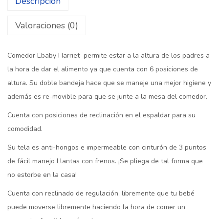
Descripción
Valoraciones (0)
Comedor Ebaby Harriet permite estar a la altura de los padres a
la hora de dar el alimento ya que cuenta con 6 posiciones de
altura. Su doble bandeja hace que se maneje una mejor higiene y
además es re-movible para que se junte a la mesa del comedor.
Cuenta con posiciones de reclinación en el espaldar para su
comodidad.
Su tela es anti-hongos e impermeable con cinturón de 3 puntos
de fácil manejo Llantas con frenos. ¡Se pliega de tal forma que
no estorbe en la casa!
Cuenta con reclinado de regulación, libremente que tu bebé
puede moverse libremente haciendo la hora de comer un