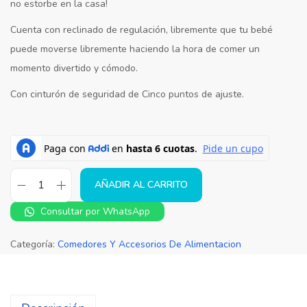
no estorbe en la casa!
Cuenta con reclinado de regulación, libremente que tu bebé
puede moverse libremente haciendo la hora de comer un
momento divertido y cómodo.
Con cinturón de seguridad de Cinco puntos de ajuste.
AÑADIR AL CARRITO
Consultar por WhatsApp
Categoría:
Comedores Y Accesorios De Alimentacion