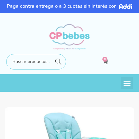
Paga contra entrega o a 3 cuotas sin interés con
0
Buscar