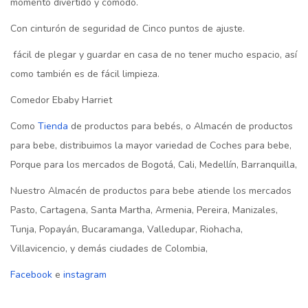
momento divertido y cómodo.
Con cinturón de seguridad de Cinco puntos de ajuste.
fácil de plegar y guardar en casa de no tener mucho espacio, así
como también es de fácil limpieza.
Comedor Ebaby Harriet
Como
Tienda
de productos para bebés, o Almacén de productos
para bebe, distribuimos la mayor variedad de Coches para bebe,
Porque para los mercados de Bogotá, Cali, Medellín, Barranquilla,
Nuestro Almacén de productos para bebe atiende los mercados
Pasto, Cartagena, Santa Martha, Armenia, Pereira, Manizales,
Tunja, Popayán, Bucaramanga, Valledupar, Riohacha,
Villavicencio, y demás ciudades de Colombia,
Facebook
e
instagram