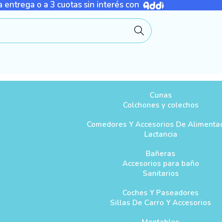
 entrega o a 3 cuotas sin interés con
Buscar
Cunas
Colchones y colechos
Comedores Y Accesorios De Alimenta
Lactancia
Bañeras
Accesorios para baño
Sanitarios
Coches Y Paseadores
Sillas De Carro Y Accesorios