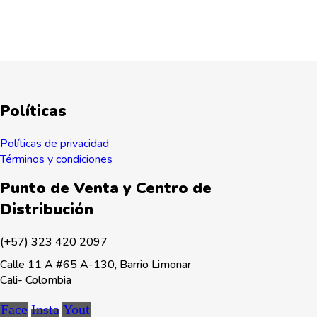
Políticas
Políticas de privacidad
Términos y condiciones
Punto de Venta y Centro de
Distribución
(+57) 323 420 2097
Calle 11 A #65 A-130, Barrio Limonar
Cali- Colombia
Face
Insta
Yout