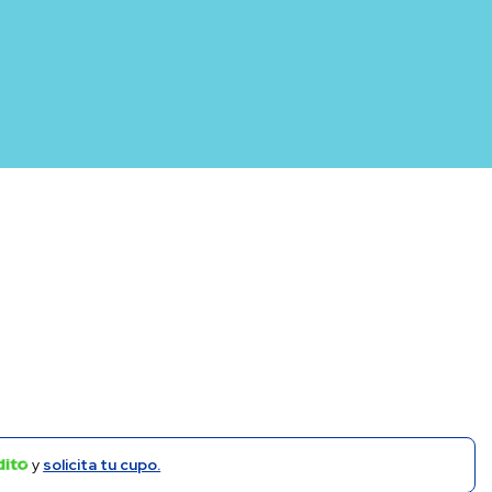
y
solicita tu cupo.