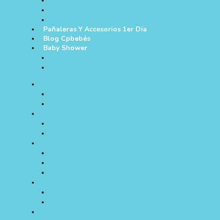
Pañaleras Y Accesorios 1er Dia
Blog Cpbebés
Baby Shower