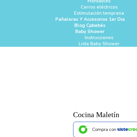
Montables
Carros eléctricos
Estimulación temprana
Pañaleras Y Accesorios 1er Dia
Blog Cpbebés
Baby Shower
Instrucciones
Lista Baby Shower
Cocina Maletín
Compra con