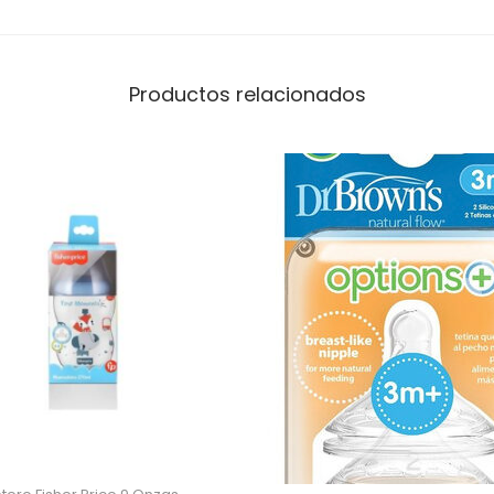
Productos relacionados