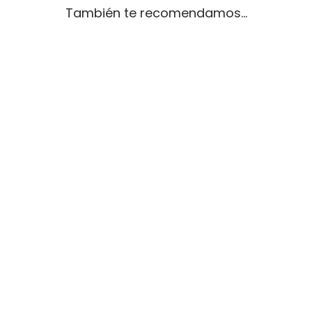
También te recomendamos…