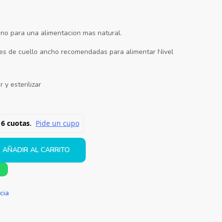
rno para una alimentacion mas natural.
nes de cuello ancho recomendadas para alimentar Nivel
 y esterilizar
AÑADIR AL CARRITO
cia