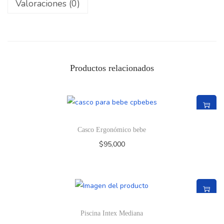
Valoraciones (0)
Productos relacionados
Casco Ergonómico bebe
$
95,000
Piscina Intex Mediana