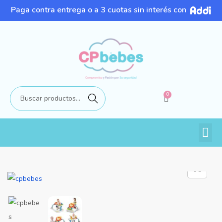
Paga contra entrega o a 3 cuotas sin interés con
0
Buscar