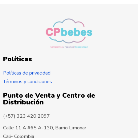
Políticas
Políticas de privacidad
Términos y condiciones
Punto de Venta y Centro de
Distribución
(+57) 323 420 2097
Calle 11 A #65 A-130, Barrio Limonar
Cali- Colombia