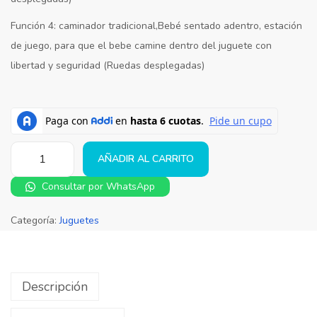
Función 4: caminador tradicional,Bebé sentado adentro, estación
de juego, para que el bebe camine dentro del juguete con
libertad y seguridad (Ruedas desplegadas)
AÑADIR AL CARRITO
Consultar por WhatsApp
Categoría:
Juguetes
Descripción