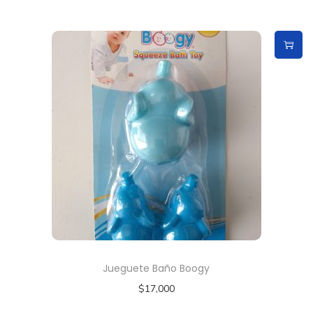
Jueguete Baño Boogy
$
17,000