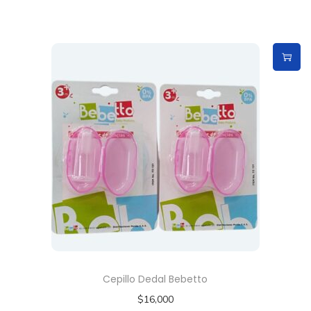
Cepillo Dedal Bebetto
$
16,000