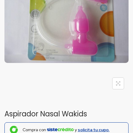
Aspirador Nasal Wakids
Compra con
y
solicita tu cupo.