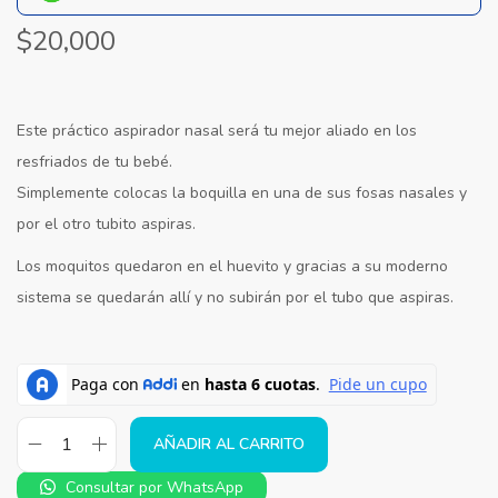
$
20,000
Este práctico aspirador nasal será tu mejor aliado en los
resfriados de tu bebé.
Simplemente colocas la boquilla en una de sus fosas nasales y
por el otro tubito aspiras.
Los moquitos quedaron en el huevito y gracias a su moderno
sistema se quedarán allí y no subirán por el tubo que aspiras.
AÑADIR AL CARRITO
Consultar por WhatsApp