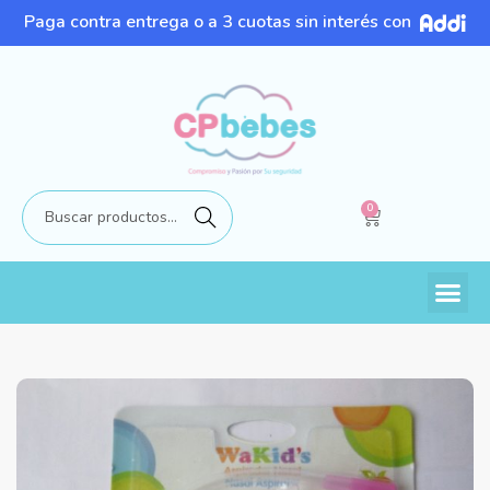
Paga contra entrega o a 3 cuotas sin interés con
0
Buscar