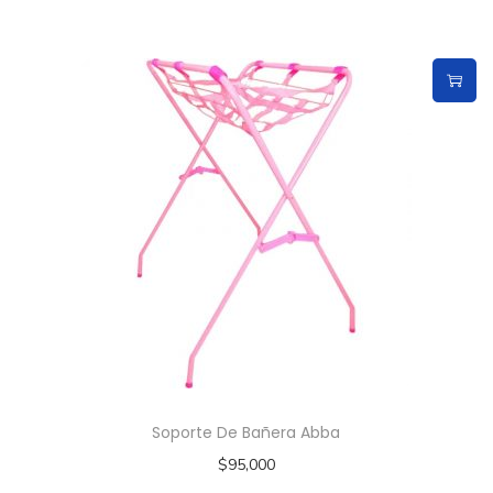
Soporte De Bañera Abba
$
95,000