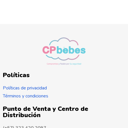
Políticas
Políticas de privacidad
Términos y condiciones
Punto de Venta y Centro de
Distribución
(+57) 323 420 2097