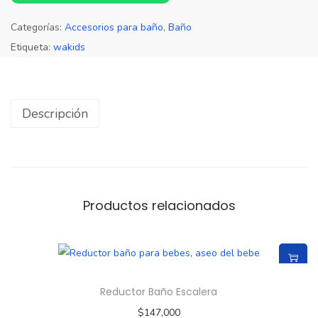
Categorías:
Accesorios para baño
,
Baño
Etiqueta:
wakids
Descripción
Productos relacionados
Reductor Baño Escalera
$
147,000