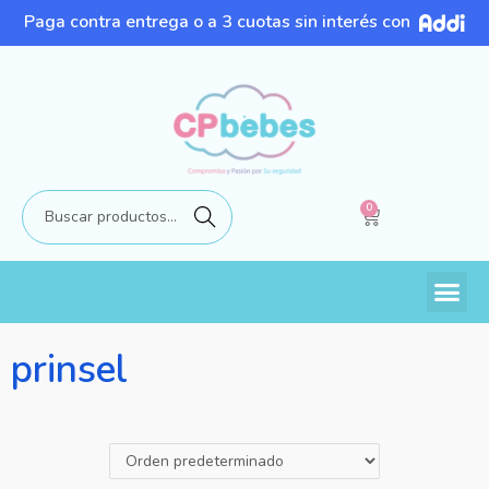
Paga contra entrega o a 3 cuotas sin interés con
0
Buscar
prinsel