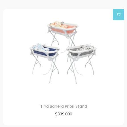
Tina Bañera Priori Stand
$
339,000