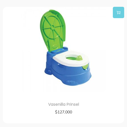
Vasenilla Prinsel
$
127,000