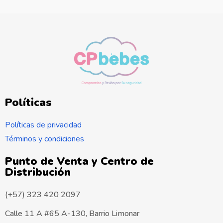
Políticas
Políticas de privacidad
Términos y condiciones
Punto de Venta y Centro de
Distribución
(+57) 323 420 2097
Calle 11 A #65 A-130, Barrio Limonar