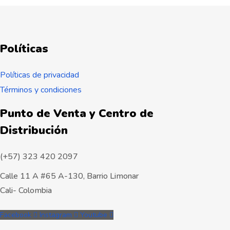
Políticas
Políticas de privacidad
Términos y condiciones
Punto de Venta y Centro de
Distribución
(+57) 323 420 2097
Calle 11 A #65 A-130, Barrio Limonar
Cali- Colombia
Facebook
Instagram
Youtube