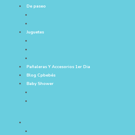
De paseo
Juguetes
Pañaleras Y Accesorios 1er Dia
Blog Cpbebés
Baby Shower