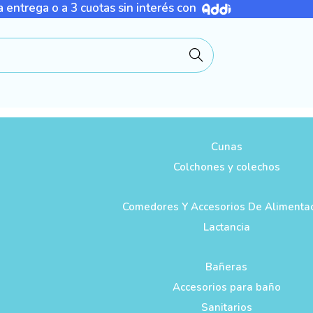
 entrega o a 3 cuotas sin interés con
Buscar
Cunas
Colchones y colechos
Comedores Y Accesorios De Alimenta
Lactancia
Bañeras
Accesorios para baño
Sanitarios