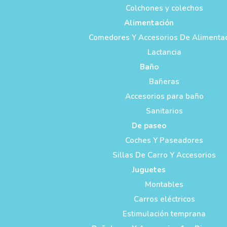
Colchones y colechos
Alimentación
Comedores Y Accesorios De Alimenta
Lactancia
Baño
Bañeras
Accesorios para baño
Sanitarios
De paseo
Coches Y Paseadores
Sillas De Carro Y Accesorios
Juguetes
Montables
Carros eléctricos
Estimulación temprana