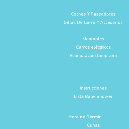
Coches Y Paseadores
Sillas De Carro Y Accesorios
Montables
Carros eléctricos
Estimulación temprana
Instrucciones
Lista Baby Shower
Hora de Dormir
Cunas