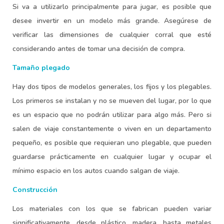
Si va a utilizarlo principalmente para jugar, es posible que
desee invertir en un modelo más grande. Asegúrese de
verificar las dimensiones de cualquier corral que esté
considerando antes de tomar una decisión de compra.
Tamaño plegado
Hay dos tipos de modelos generales, los fijos y los plegables.
Los primeros se instalan y no se mueven del lugar, por lo que
es un espacio que no podrán utilizar para algo más. Pero si
salen de viaje constantemente o viven en un departamento
pequeño, es posible que requieran uno plegable, que pueden
guardarse prácticamente en cualquier lugar y ocupar el
mínimo espacio en los autos cuando salgan de viaje.
Construcción
Los materiales con los que se fabrican pueden variar
significativamente, desde plástico, madera, hasta metales