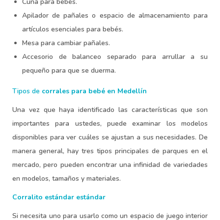
Cuna para bebés.
Apilador de pañales o espacio de almacenamiento para
artículos esenciales para bebés.
Mesa para cambiar pañales.
Accesorio de balanceo separado para arrullar a su
pequeño para que se duerma.
Tipos de
corrales para bebé en Medellín
Una vez que haya identificado las características que son
importantes para ustedes, puede examinar los modelos
disponibles para ver cuáles se ajustan a sus necesidades. De
manera general, hay tres tipos principales de parques en el
mercado, pero pueden encontrar una infinidad de variedades
en modelos, tamaños y materiales.
Corralito estándar estándar
Si necesita uno para usarlo como un espacio de juego interior