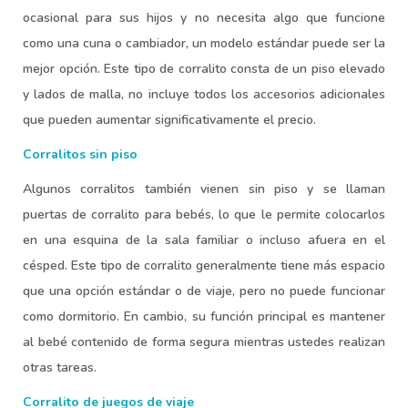
ocasional para sus hijos y no necesita algo que funcione
como una cuna o cambiador, un modelo estándar puede ser la
mejor opción. Este tipo de corralito consta de un piso elevado
y lados de malla, no incluye todos los accesorios adicionales
que pueden aumentar significativamente el precio.
Corralitos sin piso
Algunos corralitos también vienen sin piso y se llaman
puertas de corralito para bebés, lo que le permite colocarlos
en una esquina de la sala familiar o incluso afuera en el
césped. Este tipo de corralito generalmente tiene más espacio
que una opción estándar o de viaje, pero no puede funcionar
como dormitorio. En cambio, su función principal es mantener
al bebé contenido de forma segura mientras ustedes realizan
otras tareas.
Corralito de juegos de viaje