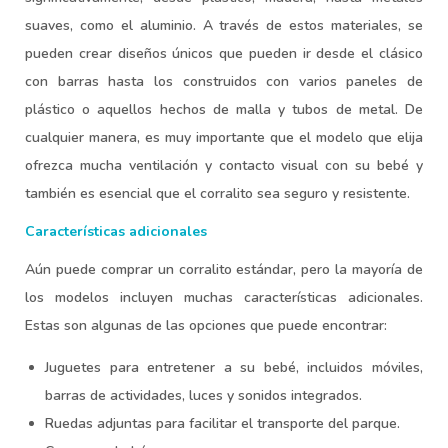
suaves, como el aluminio. A través de estos materiales, se
pueden crear diseños únicos que pueden ir desde el clásico
con barras hasta los construidos con varios paneles de
plástico o aquellos hechos de malla y tubos de metal. De
cualquier manera, es muy importante que el modelo que elija
ofrezca mucha ventilación y contacto visual con su bebé y
también es esencial que el corralito sea seguro y resistente.
Características adicionales
Aún puede comprar un corralito estándar, pero la mayoría de
los modelos incluyen muchas características adicionales.
Estas son algunas de las opciones que puede encontrar:
Juguetes para entretener a su bebé, incluidos móviles,
barras de actividades, luces y sonidos integrados.
Ruedas adjuntas para facilitar el transporte del parque.