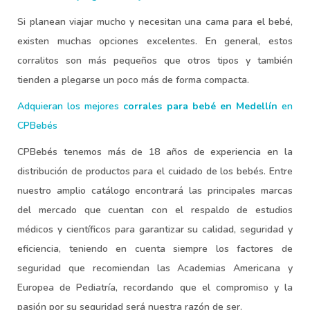
Si planean viajar mucho y necesitan una cama para el bebé,
existen muchas opciones excelentes. En general, estos
corralitos son más pequeños que otros tipos y también
tienden a plegarse un poco más de forma compacta.
Adquieran los mejores
corrales para bebé en Medellín
en
CPBebés
CPBebés tenemos más de 18 años de experiencia en la
distribución de productos para el cuidado de los bebés. Entre
nuestro amplio catálogo encontrará las principales marcas
del mercado que cuentan con el respaldo de estudios
médicos y científicos para garantizar su calidad, seguridad y
eficiencia, teniendo en cuenta siempre los factores de
seguridad que recomiendan las Academias Americana y
Europea de Pediatría, recordando que el compromiso y la
pasión por su seguridad será nuestra razón de ser.