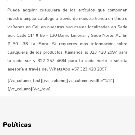
Puede adquirir cualquiera de los artículos que componen
nuestro amplio catálogo a través de nuestra tienda en línea o
visítanos en Cali en nuestras sucursales localizadas en Sede
Sur: Calle 11ª # 65 – 130 Barrio Limonar y Sede Norte: Av. 6n
# 50 -38 La Flora. Si requieres más información sobre
cualquiera de los productos, llámanos al 323 420 2097 para
la sede sur y 322 257 4684 para la sede norte o solicita
asesoría a través del WhatsApp +57 323 420 2097.
[/vc_column_text][/vc_column][vc_column width=”1/4″]
[/vc_column][/vc_row]
Políticas