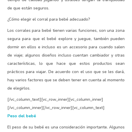
de que están seguros.
¿Cómo elegir el corral para bebé adecuado?
Los corrales para bebé tienen varias funciones, son una zona
segura para que el bebé explore y juegue, también pueden
dormir en ellos e incluso es un accesorio para cuando salen
de viaje; algunos diseños incluso cuentan cambiador y otras
características, lo que hace que estos productos sean
prácticos para viajar. De acuerdo con el uso que se les dará,
hay varios factores que se deben tener en cuenta al momento
de elegirlos.
[/vc_column_text][vc_row_inner][vc_column_inner]
[/vc_column_inner][/vc_row_inner][vc_column_text]
Peso del bebé
El peso de su bebé es una consideración importante. Algunos