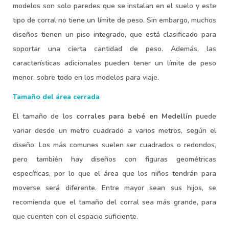
modelos son solo paredes que se instalan en el suelo y este
tipo de corral no tiene un límite de peso. Sin embargo, muchos
diseños tienen un piso integrado, que está clasificado para
soportar una cierta cantidad de peso. Además, las
características adicionales pueden tener un límite de peso
menor, sobre todo en los modelos para viaje.
Tamaño del área cerrada
El tamaño de los
corrales para bebé en Medellín
puede
variar desde un metro cuadrado a varios metros, según el
diseño. Los más comunes suelen ser cuadrados o redondos,
pero también hay diseños con figuras geométricas
específicas, por lo que el área que los niños tendrán para
moverse será diferente. Entre mayor sean sus hijos, se
recomienda que el tamaño del corral sea más grande, para
que cuenten con el espacio suficiente.