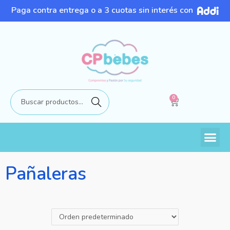
Paga contra entrega o a 3 cuotas sin interés con
0
Buscar
Pañaleras