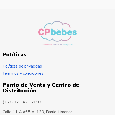
Políticas
Políticas de privacidad
Términos y condiciones
Punto de Venta y Centro de
Distribución
(+57) 323 420 2097
Calle 11 A #65 A-130, Barrio Limonar