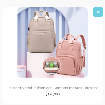
Pañalera Morral Fashion con Compartimentos Térmicos
$
120,000