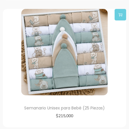
Semanario Unisex para Bebé (25 Piezas)
$
215,000