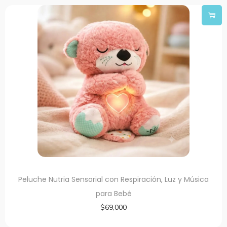
Peluche Nutria Sensorial con Respiración, Luz y Música
para Bebé
$
69,000